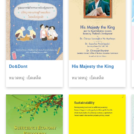
Do&Dont
His Majesty the King
หมวดหมู่: เบ็ดเตล็ด
หมวดหมู่: เบ็ดเตล็ด