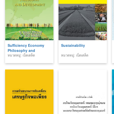
Sufficiency Economy
Sustainability
Philosophy and
หมวดหมู่: เบ็ดเตล็ด
หมวดหมู่: เบ็ดเตล็ด
Development