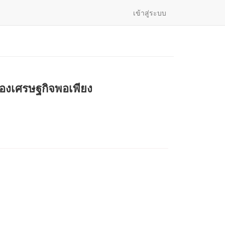
เข้าสู่ระบบ
องเศรษฐกิจพอเพียง