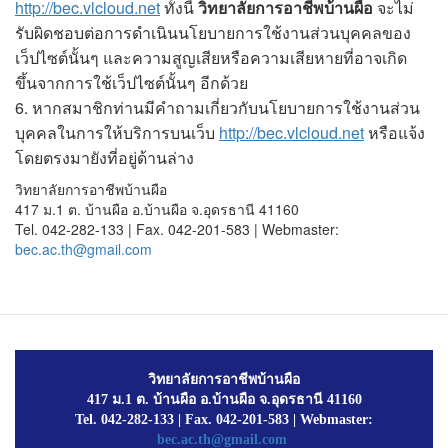
http://bec.vlcloud.net
ทั้งนี้
วิทยาลัยการอาชีพบ้านผือ
จะไม่
รับผิดชอบต่อการดำเนินนโยบายการใช้งานส่วนบุคคลของ
เว็ปไซต์นั้นๆ และความสูญเสียหรือความเสียหายที่อาจเกิด
ขึ้นจากการใช้เว็ปไซต์นั้นๆ อีกด้วย
6. หากสมาชิกท่านมีคำถามเกี่ยวกับนโยบายการใช้งานส่วน
บุคคลในการให้บริการบนเว็บ
http://bec.vlcloud.net
หรือแจ้ง
โดยตรงมายังที่อยู่ด้านล่าง
วิทยาลัยการอาชีพบ้านผือ
417 ม.1 ต. บ้านผือ อ.บ้านผือ จ.อุดรธานี 41160
Tel. 042-282-133 | Fax. 042-201-583 | Webmaster:
bec.ac.th@gmail.com
วิทยาลัยการอาชีพบ้านผือ
417 ม.1 ต. บ้านผือ อ.บ้านผือ จ.อุดรธานี 41160
Tel. 042-282-133 | Fax. 042-201-583 | Webmaster:
bec.ac.th@gmail.com