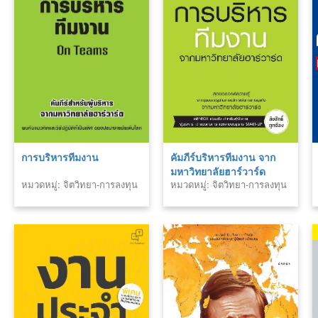
การบริหารทีมงาน
คัมภีร์บริหารทีมงาน จาก
มหาวิทยาลัยฮาร์วาร์ด
หมวดหมู่: จิตวิทยา-การลงทุน
หมวดหมู่: จิตวิทยา-การลงทุน