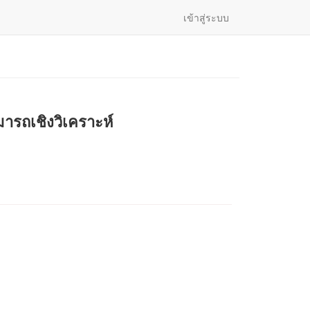
เข้าสู่ระบบ
รถเชิงวิเคราะห์