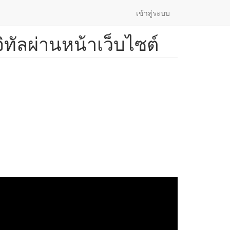
เข้าสู่ระบบ
ิทัลผ่านหน้าเว็บไซต์