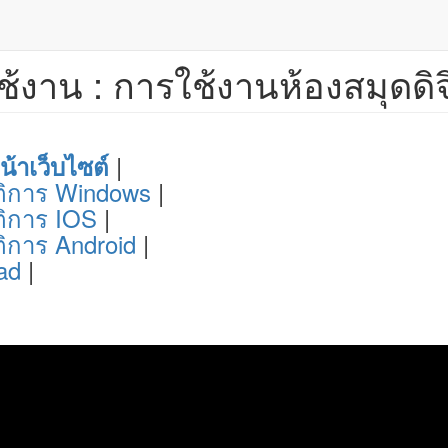
ใช้งาน : การใช้งานห้องสมุดดิจ
|
น้าเว็บไซต์
ัติการ Windows
|
ติการ IOS
|
ติการ Android
|
ad
|