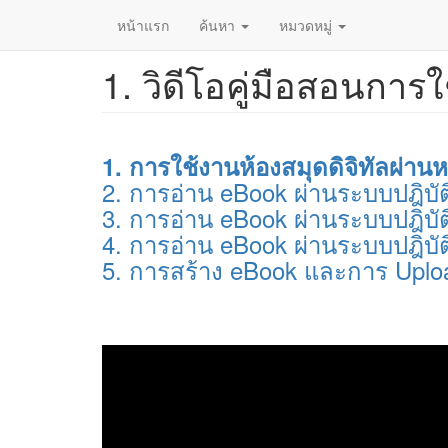
หน้าแรก
ค้นหา
หมวดหมู่
1. วิดีโอคู่มือสอนการ
ข้าม
ไป
ยัง
เนื้อหา
หลัก
1. การใช้งานห้องสมุดดิจิทัลผ่านห
2. การอ่าน eBook ผ่านระบบปฎิบ
3. การอ่าน eBook ผ่านระบบปฎิบั
4. การอ่าน eBook ผ่านระบบปฎิบั
5. การสร้าง eBook และการ Uplo