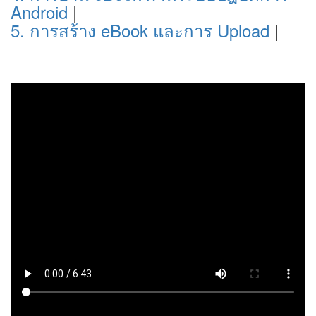
Android
|
5. การสร้าง eBook และการ Upload
|