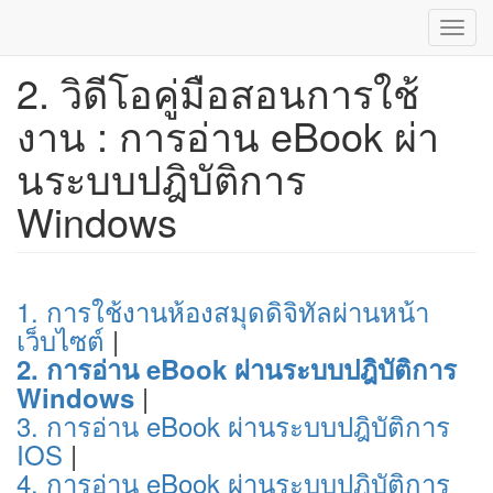
Toggl
navig
2. วิดีโอคู่มือสอนการใช้
ข้าม
ไป
งาน : การอ่าน eBook ผ่า
ยัง
เนื้อหา
นระบบปฎิบัติการ
หลัก
Windows
1. การใช้งานห้องสมุดดิจิทัลผ่านหน้า
เว็บไซต์
|
2. การอ่าน eBook ผ่านระบบปฎิบัติการ
|
Windows
3. การอ่าน eBook ผ่านระบบปฎิบัติการ
IOS
|
4. การอ่าน eBook ผ่านระบบปฎิบัติการ