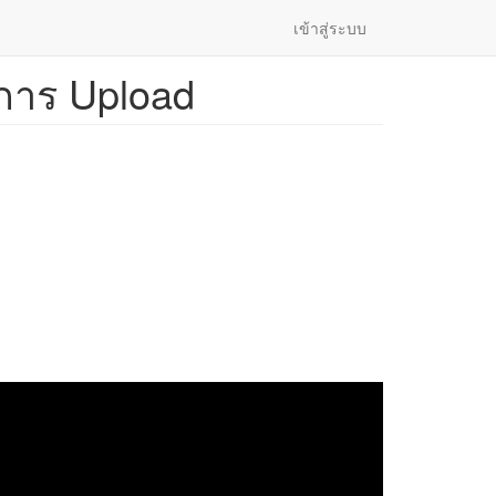
เข้าสู่ระบบ
ะการ Upload