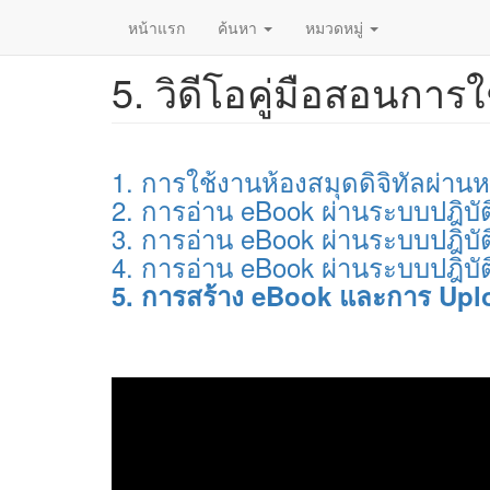
หน้าแรก
ค้นหา
หมวดหมู่
5. วิดีโอคู่มือสอนกา
ข้าม
ไป
ยัง
เนื้อหา
หลัก
1. การใช้งานห้องสมุดดิจิทัลผ่านห
2. การอ่าน eBook ผ่านระบบปฎิบ
3. การอ่าน eBook ผ่านระบบปฎิบั
4. การอ่าน eBook ผ่านระบบปฎิบั
5. การสร้าง eBook และการ Upl