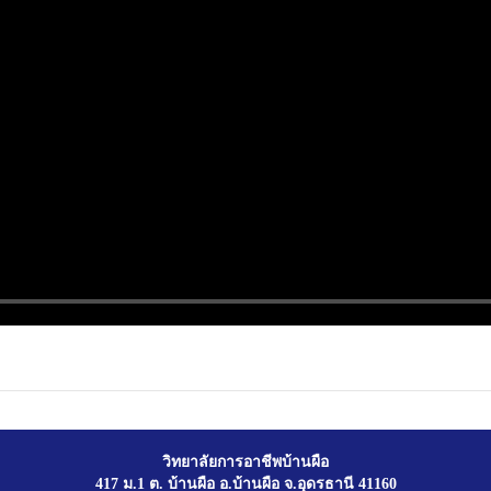
วิทยาลัยการอาชีพบ้านผือ
417 ม.1 ต. บ้านผือ อ.บ้านผือ จ.อุดรธานี 41160