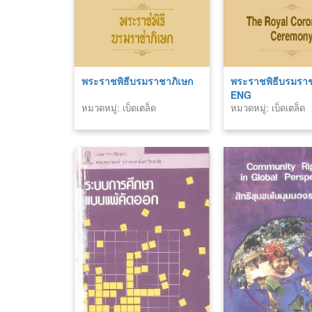
พระราชพิธีบรมราชาภิเษก
พระราชพิธีบรมราช
ENG
หมวดหมู่: เบ็ดเตล็ด
หมวดหมู่: เบ็ดเตล็ด