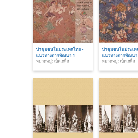
ป่าชุมชนในประเทศไทย -
ป่าชุมชนในประเท
แนวทางการพัฒนา 1
แนวทางการพัฒนา
หมวดหมู่: เบ็ดเตล็ด
หมวดหมู่: เบ็ดเตล็ด