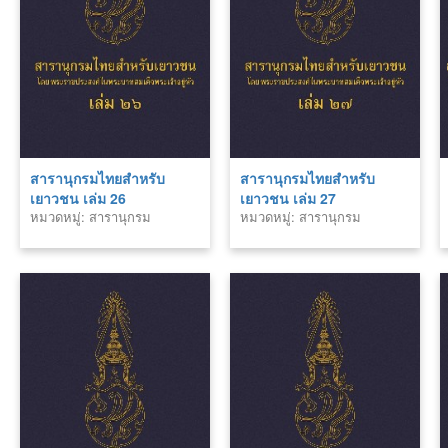
สารานุกรมไทยสำหรับ
สารานุกรมไทยสำหรับ
เยาวชน เล่ม 26
เยาวชน เล่ม 27
หมวดหมู่: สารานุกรม
หมวดหมู่: สารานุกรม