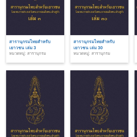
สารานุกรมไทยสำหรับ
สารานุกรมไทยสำหรับ
เยาวชน เล่ม 3
เยาวชน เล่ม 30
หมวดหมู่: สารานุกรม
หมวดหมู่: สารานุกรม