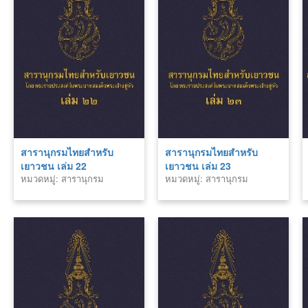
สารานุกรมไทยสำหรับ
สารานุกรมไทยสำหรับ
เยาวชน เล่ม 22
เยาวชน เล่ม 23
หมวดหมู่: สารานุกรม
หมวดหมู่: สารานุกรม