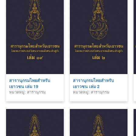
สารานุกรมไทยสำหรับ
สารานุกรมไทยสำหรับ
เยาวชน เล่ม 19
เยาวชน เล่ม 2
หมวดหมู่: สารานุกรม
หมวดหมู่: สารานุกรม