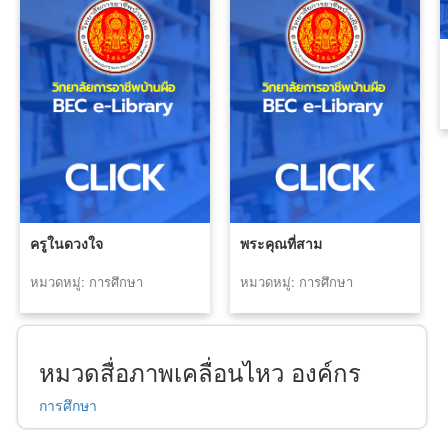
ครูในดวงใจ
พระคุณที่สาม
หมวดหมู่: การศึกษา
หมวดหมู่: การศึกษา
หมวดสื่อภาพเคลื่อนไหว องค์กร
การศึกษา