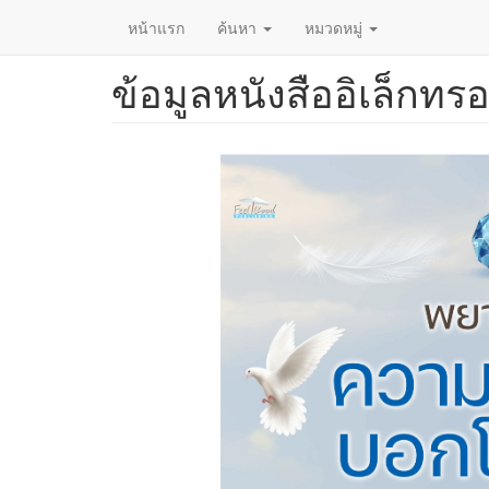
หน้าแรก
ค้นหา
หมวดหมู่
ข้อมูลหนังสืออิเล็กทรอ
ข้าม
ไป
ยัง
เนื้อหา
หลัก