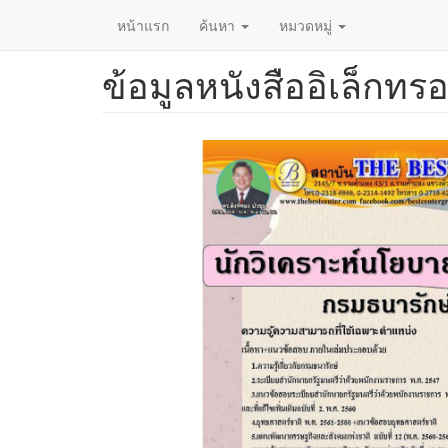
หน้าแรก
ค้นหา
หมวดหมู่
ข้อมูลหนังสืออิเล็กทรอ
ข้าม
ไป
ยัง
เนื้อหา
หลัก