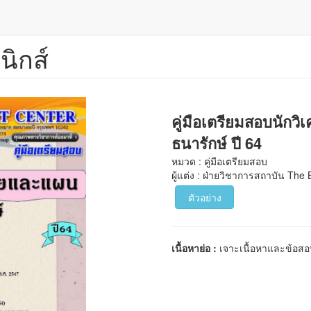
นิกส์
คู่มือเตรียมสอบนัก
ธนารักษ์ ปี 64
หมวด : คู่มือเตรียมสอบ
ผู้แต่ง : ฝ่ายวิชาการสถาบัน The
ตัวอย่าง
เนื้อหาย่อ :
เจาะเนื้อหาและข้อ