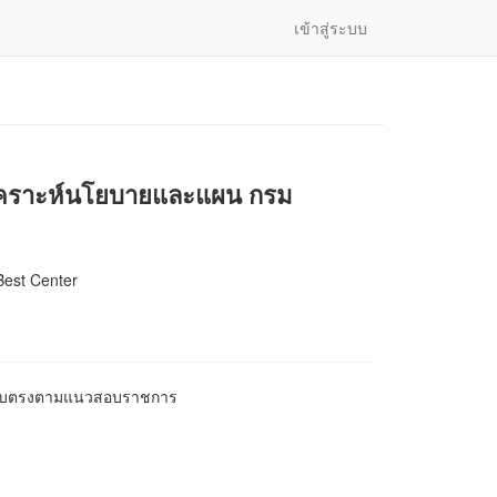
เข้าสู่ระบบ
วิเคราะห์นโยบายและแผน กรม
 Best Center
สอบตรงตามแนวสอบราชการ