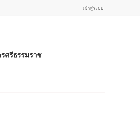
เข้าสู่ระบบ
ครศรีธรรมราช