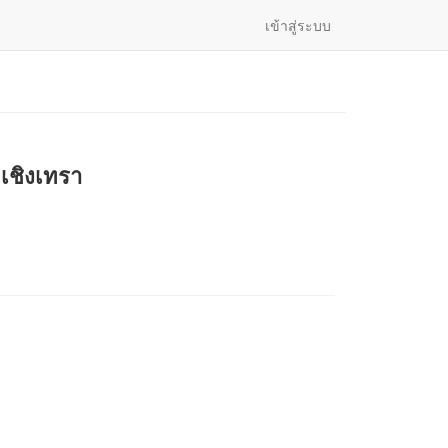
เข้าสู่ระบบ
เชิงเทรา