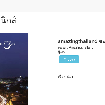
นิกส์
amazingthailand ฉะ
หมวด : Amazingthailand
ผู้แต่ง : -
ตัวอย่าง
เนื้อหาย่อ :
-