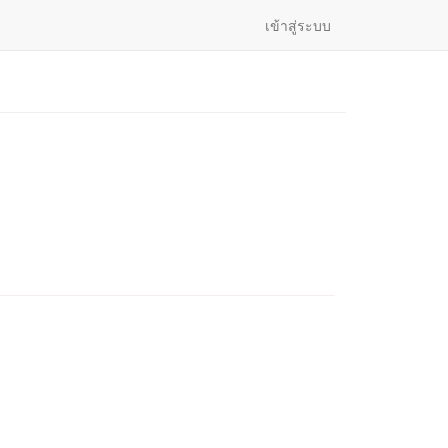
เข้าสู่ระบบ